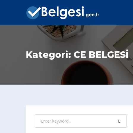
Kategori:
CE BELGESİ