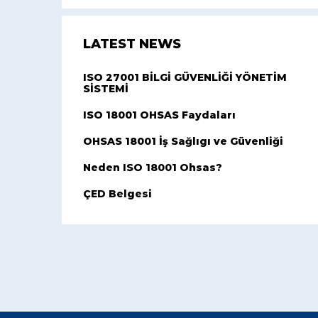
LATEST NEWS
ISO 27001 BİLGİ GÜVENLİĞİ YÖNETİM
SİSTEMİ
ISO 18001 OHSAS Faydaları
OHSAS 18001 İş Sağlıgı ve Güvenliği
Neden ISO 18001 Ohsas?
ÇED Belgesi