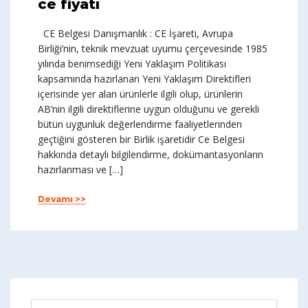
ce fiyatı
CE Belgesi Danışmanlık : CE İşareti, Avrupa
Birliği’nin, teknik mevzuat uyumu çerçevesinde 1985
yılında benimsediği Yeni Yaklaşım Politikası
kapsamında hazırlanan Yeni Yaklaşım Direktifleri
içerisinde yer alan ürünlerle ilgili olup, ürünlerin
AB’nin ilgili direktiflerine uygun olduğunu ve gerekli
bütün uygunluk değerlendirme faaliyetlerinden
geçtiğini gösteren bir Birlik işaretidir Ce Belgesi
hakkında detaylı bilgilendirme, dokümantasyonların
hazırlanması ve […]
Devamı >>