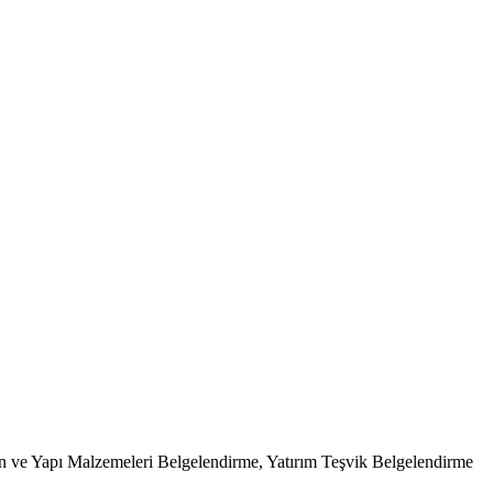
on ve Yapı Malzemeleri Belgelendirme, Yatırım Teşvik Belgelendirme