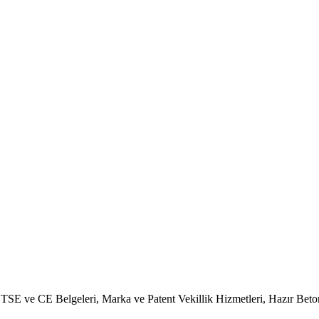
, TSE ve CE Belgeleri, Marka ve Patent Vekillik Hizmetleri, Hazır Bet