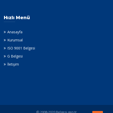
Hızlı Menü
Anasayfa
Kurumsal
ISO 9001 Belgesi
G Belgesi
İletişim
© 2008-2020 Belgesi.gen.tr