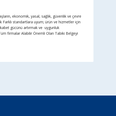
arın, ekonomik, yasal, sağlık, güvenlik ve çevre
k Farklı standartlara uyum; ürün ve hizmetler için
 rekabet gücünü artırmak ve uygunluk
üm firmalar Alabilir Önemli Olan Tabiki Belgeyi