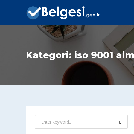
Kategori:
iso 9001 al