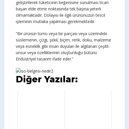
geliştirilerek tüketicinin beğenisine sunulması ticari
başarı elde etme noktasında tek başına yeterli
olmamaktadır. Dolayısı ile ilgili ürününüzün tescil
işleminin mutlaka yapılması gerekmektedir.
“Bir ürünün tümü veya bir parçası veya üzerindeki
süslemenin, çizgi, şekil, biçim, renk, doku, malzeme
veya esneklik gibi insan duyuları ile algılanan çeşitli
unsur veya özelliklerinin oluşturduğu bütünü
Endüstriyel tasarım ifade eder.”
Diğer Yazılar: