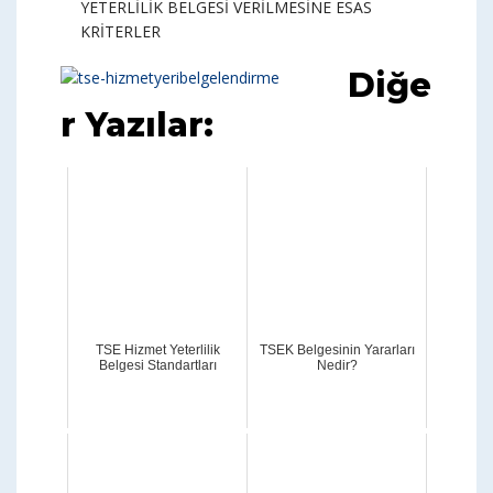
YETERLİLİK BELGESİ VERİLMESİNE ESAS
KRİTERLER
Diğe
r Yazılar:
TSE Hizmet Yeterlilik
TSEK Belgesinin Yararları
Belgesi Standartları
Nedir?