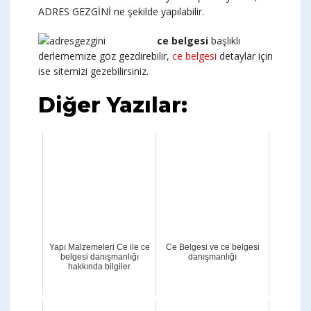
ADRES GEZGİNİ ne şekilde yapılabilir.
ce belgesi
başlıklı
derlememize göz gezdirebilir,
ce belgesi
detaylar için
ise sitemizi gezebilirsiniz.
Diğer Yazılar:
Yapı Malzemeleri Ce ile ce
Ce Belgesi ve ce belgesi
belgesi danışmanlığı
danışmanlığı
hakkında bilgiler