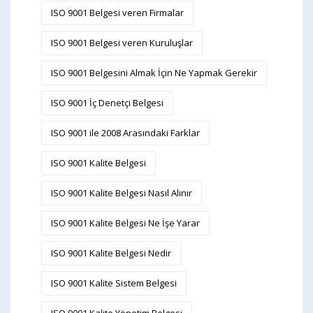
ISO 9001 Belgesi veren Firmalar
ISO 9001 Belgesi veren Kuruluşlar
ISO 9001 Belgesini Almak İçin Ne Yapmak Gerekir
ISO 9001 İç Denetçi Belgesi
ISO 9001 ile 2008 Arasındaki Farklar
ISO 9001 Kalite Belgesi
ISO 9001 Kalite Belgesi Nasıl Alınır
ISO 9001 Kalite Belgesi Ne İşe Yarar
ISO 9001 Kalite Belgesi Nedir
ISO 9001 Kalite Sistem Belgesi