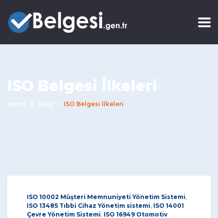
ISO Belgesi İlkeleri
Home
Blog
ISO Belgesi İlkeleri
ISO 10002 Müşteri Memnuniyeti Yönetim Sistemi
,
ISO 13485 Tıbbi Cihaz Yönetim sistemi
,
ISO 14001
Çevre Yönetim Sistemi
,
ISO 16949 Otomotiv