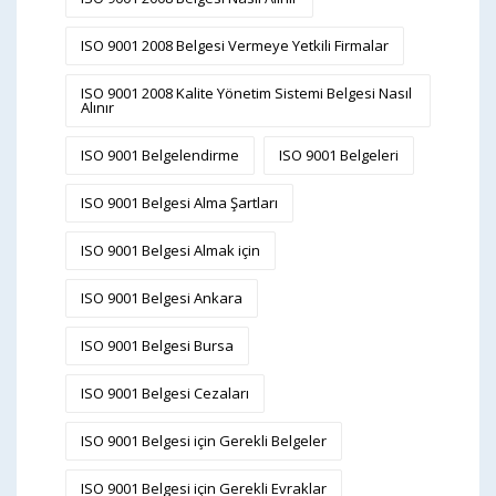
ISO 9001 2008 Belgesi Vermeye Yetkili Firmalar
ISO 9001 2008 Kalite Yönetim Sistemi Belgesi Nasıl
Alınır
ISO 9001 Belgelendirme
ISO 9001 Belgeleri
ISO 9001 Belgesi Alma Şartları
ISO 9001 Belgesi Almak için
ISO 9001 Belgesi Ankara
ISO 9001 Belgesi Bursa
ISO 9001 Belgesi Cezaları
ISO 9001 Belgesi için Gerekli Belgeler
ISO 9001 Belgesi için Gerekli Evraklar