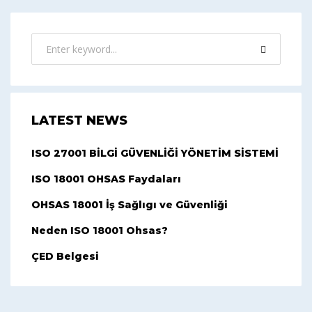
LATEST NEWS
ISO 27001 BİLGİ GÜVENLİĞİ YÖNETİM SİSTEMİ
ISO 18001 OHSAS Faydaları
OHSAS 18001 İş Sağlıgı ve Güvenliği
Neden ISO 18001 Ohsas?
ÇED Belgesi