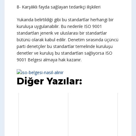
8- Karşılıklı fayda sağlayan tedarikçi ilişkileri
Yukarıda belirtildiği gibi bu standartlar herhangi bir
kuruluşa uygulanabilir. Bu nedenle ISO 9001
standartları jenerik ve uluslarası bir standartlar
bütünü olarak kabul edilir. Denetim sırasında üçüncü
parti denetçiler bu standartlar temelinde kuruluşu
denetler ve kuruluş bu standartları sağlıyorsa ISO
9001 Belgesi almaya hak kazanır.
Diğer Yazılar: