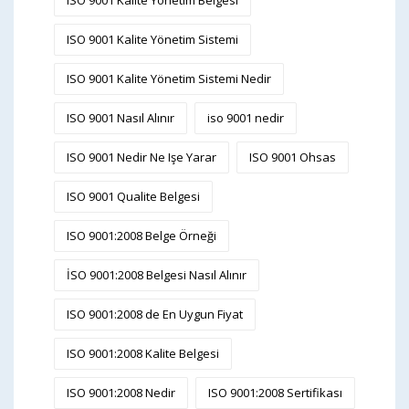
ISO 9001 Kalite Yönetim Belgesi
ISO 9001 Kalite Yönetim Sistemi
ISO 9001 Kalite Yönetim Sistemi Nedir
ISO 9001 Nasıl Alınır
iso 9001 nedir
ISO 9001 Nedir Ne Işe Yarar
ISO 9001 Ohsas
ISO 9001 Qualite Belgesi
ISO 9001:2008 Belge Örneği
İSO 9001:2008 Belgesi Nasıl Alınır
ISO 9001:2008 de En Uygun Fiyat
ISO 9001:2008 Kalite Belgesi
ISO 9001:2008 Nedir
ISO 9001:2008 Sertifikası