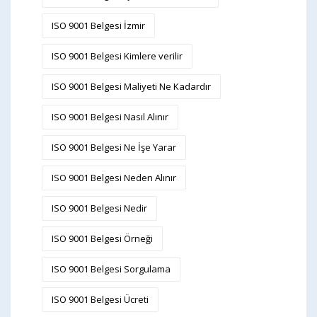
ISO 9001 Belgesi İzmir
ISO 9001 Belgesi Kimlere verilir
ISO 9001 Belgesi Maliyeti Ne Kadardır
ISO 9001 Belgesi Nasıl Alınır
ISO 9001 Belgesi Ne İşe Yarar
ISO 9001 Belgesi Neden Alınır
ISO 9001 Belgesi Nedir
ISO 9001 Belgesi Örneği
ISO 9001 Belgesi Sorgulama
ISO 9001 Belgesi Ücreti