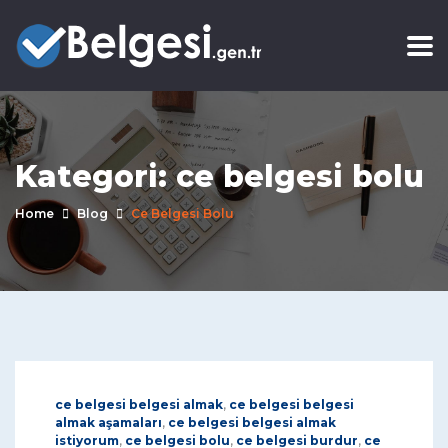
Kategori:
ce belgesi bolu
Home
Blog
Ce Belgesi Bolu
ce belgesi belgesi almak
,
ce belgesi belgesi
almak aşamaları
,
ce belgesi belgesi almak
istiyorum
,
ce belgesi bolu
,
ce belgesi burdur
,
ce