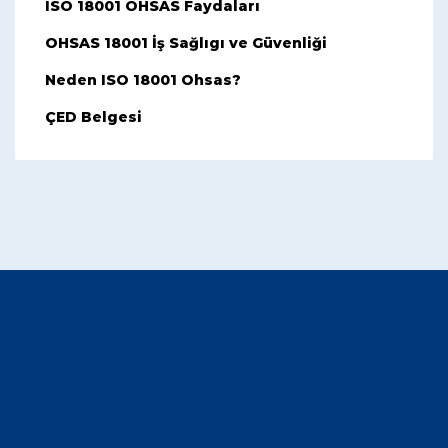
ISO 18001 OHSAS Faydaları
OHSAS 18001 İş Sağlıgı ve Güvenliği
Neden ISO 18001 Ohsas?
ÇED Belgesi