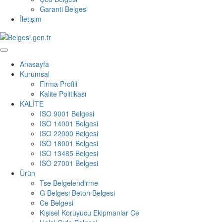
Garanti Belgesi
İletişim
Anasayfa
Kurumsal
Firma Profili
Kalite Politikası
KALİTE
ISO 9001 Belgesi
ISO 14001 Belgesi
ISO 22000 Belgesi
ISO 18001 Belgesi
ISO 13485 Belgesi
ISO 27001 Belgesi
Ürün
Tse Belgelendirme
G Belgesi Beton Belgesi
Ce Belgesi
Kişisel Koruyucu Ekipmanlar Ce