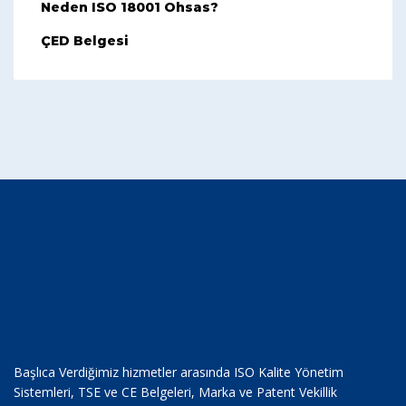
Neden ISO 18001 Ohsas?
ÇED Belgesi
Başlıca Verdiğimiz hizmetler arasında ISO Kalite Yönetim
Sistemleri, TSE ve CE Belgeleri, Marka ve Patent Vekillik