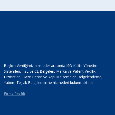
Başlıca Verdiğimiz hizmetler arasında ISO Kalite Yönetim
Sistemleri, TSE ve CE Belgeleri, Marka ve Patent Vekillik
Hizmetleri, Hazır Beton ve Yapı Malzemeleri Belgelendirme,
Yatırım Teşvik Belgelendirme hizmetleri bulunmaktadır.
Firma Profili