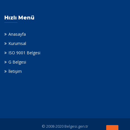
Hızlı Menü
Anasayfa
Kurumsal
ISO 9001 Belgesi
G Belgesi
İletişim
© 2008-2020 Belgesi.gen.tr