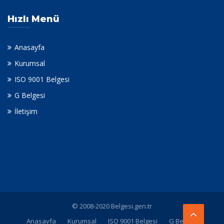
Hızlı Menü
Anasayfa
Kurumsal
ISO 9001 Belgesi
G Belgesi
İletişim
© 2008-2020 Belgesi.gen.tr
Anasayfa
Kurumsal
ISO 9001 Belgesi
G Belgesi