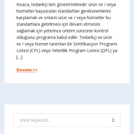
Kısaca, tedarikçi kim göstermektedir: ürün ve / veya
hizmetler başvurulan standartları gereksinimlerini
karşılamak ve onların ürün ve / veya hizmetler bu
standartlara getirilmesi için devam etmesini
sağlamak için yeterince üretim sürecinin kontrol
olduğunu; programa kabul edilir. Tedarikçi ve ürün
ve / veya hizmet tanımları bir Sertifikasyon Programı
Listesi (CPL) veya Yeterlilik Program Listesi (QPL) ya
[…]
Devamı >>